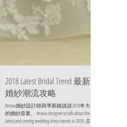
2018 Latest Bridal Trend 最新
婚紗潮流攻略
Anovia婚紗設計師與準新娘談談2018年大熱
的婚紗原素。 Anovia designer to talk about the